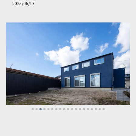
2025/06/17