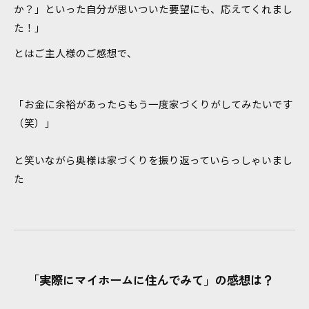
か？」といった自分が思いついた要望にも、応えてくれまし
た！」
とはご主人様のご感想で、
「お金に余裕があったらもう一度家づくりがしてみたいです
（笑）」
と笑いながら奥様は家づくりを振り返っていらっしゃいまし
た
「実際にマイホームに住んでみて」の感想は？