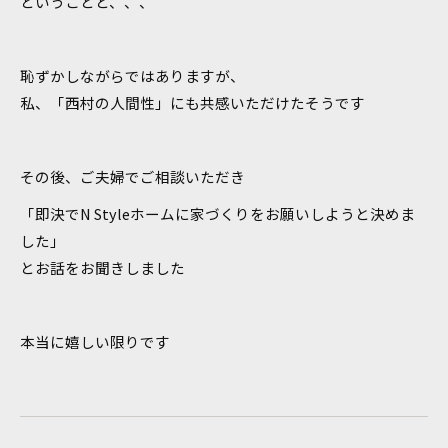
ということと、、、
恥ずかしながらではありますが、
私、「西村の人間性」にも共感いただけたそうです
その後、ご夫婦でご相談いただき
「即決でN Styleホームに家づくりをお願いしようと決めま
した」
とお話をお聞きしました
本当に嬉しい限りです