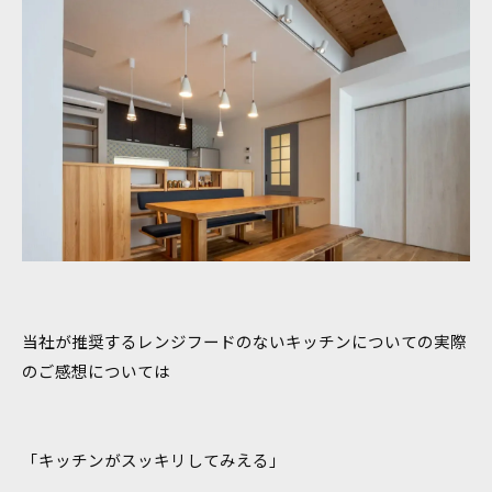
当社が推奨するレンジフードのないキッチンについての実際
のご感想については
「キッチンがスッキリしてみえる」