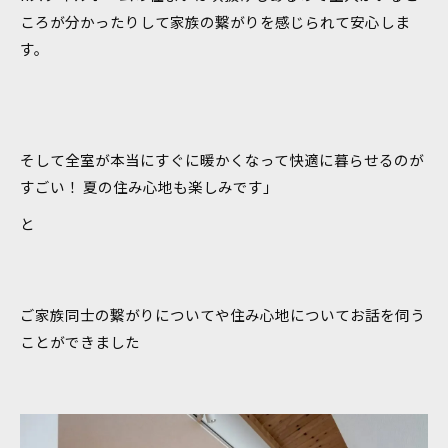
ころが分かったりして家族の繋がりを感じられて安心しま
す。
そして全室が本当にすぐに暖かくなって快適に暮らせるのが
すごい！ 夏の住み心地も楽しみです」
と
ご家族同士の繋がりについてや住み心地についてお話を伺う
ことができました