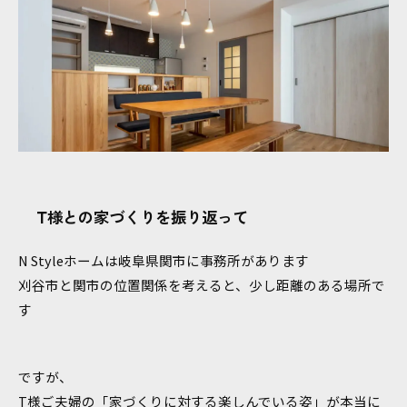
T様との家づくりを振り返って
N Styleホームは岐阜県関市に事務所があります
刈谷市と関市の位置関係を考えると、少し距離のある場所で
す
ですが、
T様ご夫婦の「家づくりに対する楽しんでいる姿」が本当に