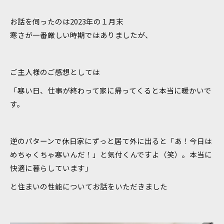
お話を伺ったのは2023年の１月末
寒さが一番厳しい時期ではありましたが、
ご主人様のご感想としては
「寒い日、仕事が終わって家に帰ってくると本当に暖かいで
す。
お問い合わせ・ご相談はこちら
逆のパターンで休日家にずっと居て外に出ると「あ！今日は
めちゃくちゃ寒いんだ！」と気付くんですよ（笑）。本当に
快適に暮らしています」
と住まいの性能についてお話をいただきました