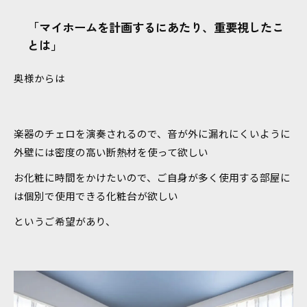
「マイホームを計画するにあたり、重要視したこ
とは」
奥様からは
楽器のチェロを演奏されるので、音が外に漏れにくいように
外壁には密度の高い断熱材を使って欲しい
お化粧に時間をかけたいので、ご自身が多く使用する部屋に
は個別で使用できる化粧台が欲しい
というご希望があり、