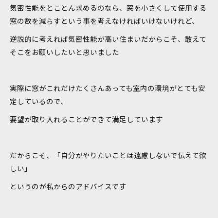
気密性能をとことん求めるのなら、窓を小さくして使用する
窓の数を減らすという事を考えなければいけないけれど、
逆説的に考えれば気密性能が高い住まいだからこそ、敢えて
そこをお願いしたいと思いました
実際に窓がこれだけたくさんあっても室内の環境がとても安
定しているので、
要望が取り入れることができて満足しています
だからこそ、「自分がやりたいことは遠慮しないで伝えて欲
しい」
というのが私からのアドバイスです