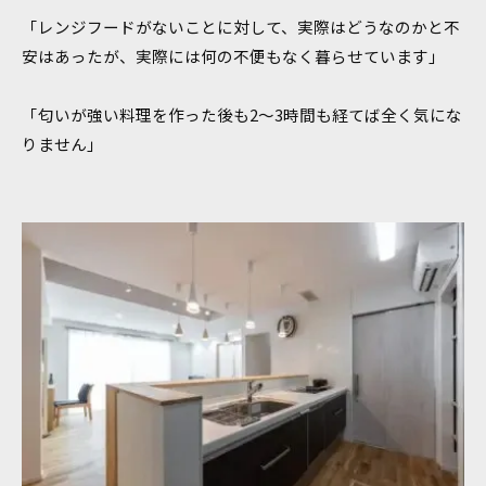
「レンジフードがないことに対して、実際はどうなのかと不
安はあったが、実際には何の不便もなく暮らせています」
「匂いが強い料理を作った後も2～3時間も経てば全く気にな
りません」