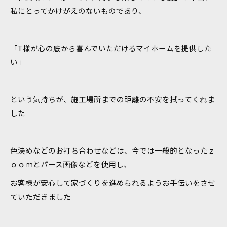
私にとってかけがえのないものであり、
「T様が心の底から喜んでいただけるマイホームを提供した
い」
という気持ちが、施工場所までの距離の不安を拭ってくれま
した
色決めなどのお打ち合わせなどは、今では一般的となったｚ
ｏｏｍとパース画像などを使用し、
お客様が安心して家づくりを進められるようお手伝いをさせ
ていただきました