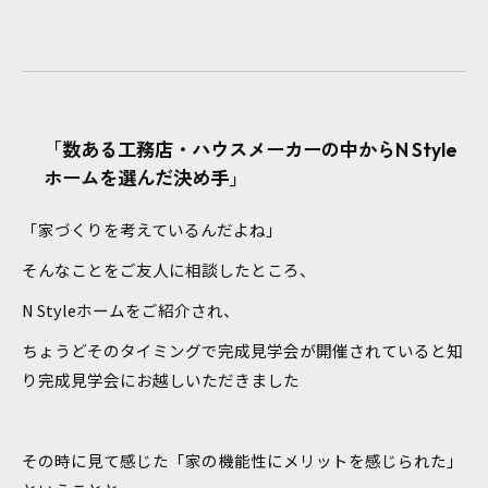
「数ある工務店・ハウスメーカーの中からN Style
ホームを選んだ決め手」
「家づくりを考えているんだよね」
そんなことをご友人に相談したところ、
N Styleホームをご紹介され、
ちょうどそのタイミングで完成見学会が開催されていると知
り完成見学会にお越しいただきました
その時に見て感じた「家の機能性にメリットを感じられた」