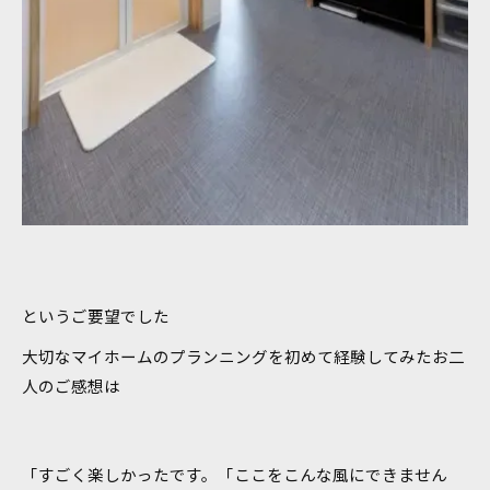
というご要望でした
大切なマイホームのプランニングを初めて経験してみたお二
人のご感想は
「すごく楽しかったです。「ここをこんな風にできません