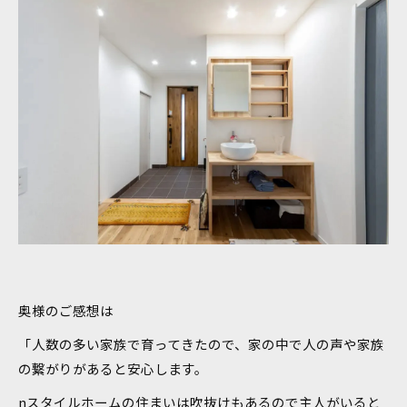
奥様のご感想は
「人数の多い家族で育ってきたので、家の中で人の声や家族
の繋がりがあると安心します。
nスタイルホームの住まいは吹抜けもあるので主人がいると