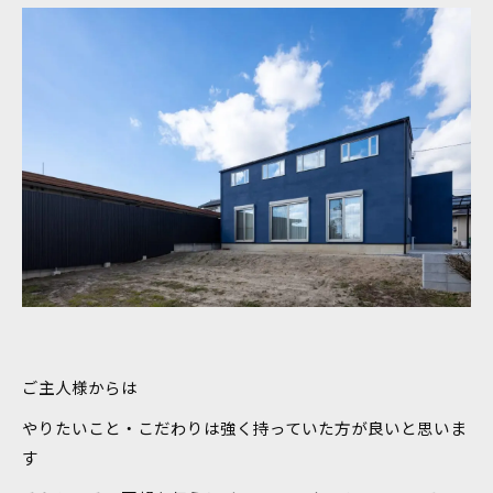
ご主人様からは
やりたいこと・こだわりは強く持っていた方が良いと思いま
す