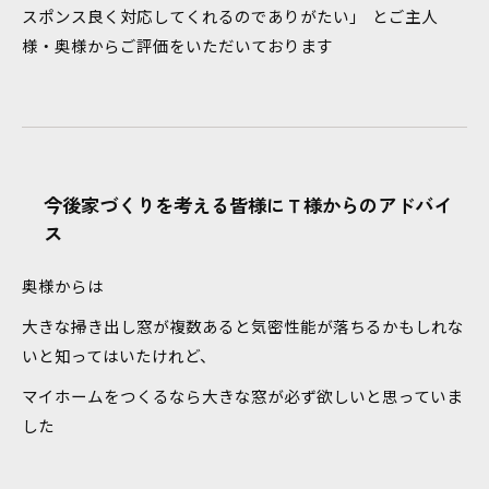
スポンス良く対応してくれるのでありがたい」 とご主人
様・奥様からご評価をいただいております
今後家づくりを考える皆様にＴ様からのアドバイ
ス
奥様からは
大きな掃き出し窓が複数あると気密性能が落ちるかもしれな
いと知ってはいたけれど、
マイホームをつくるなら大きな窓が必ず欲しいと思っていま
した