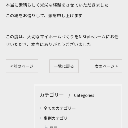
本当に素晴らしく光栄な経験をさせていただきました
この場をお借りして、感謝申し上げます
この度は、大切なマイホームづくりをN Styleホームにお任
せいただき、本当にありがとうございました
< 前のページ
一覧に戻る
次のページ >
カテゴリー
Categories
全てのカテゴリー
事例カテゴリ
平屋