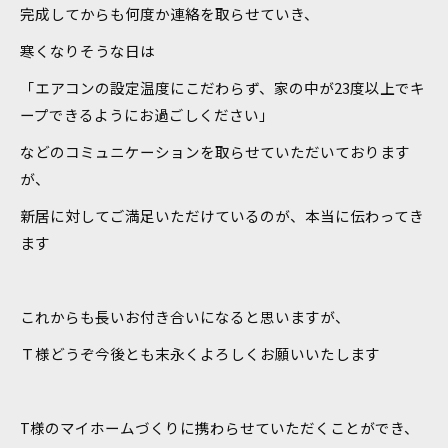
完成してからも何度か連絡を取らせていき、
寒くなりそうな日は
「エアコンの設定温度にこだわらず、家の中が23度以上でキ
ープできるようにお過ごしください」
などのコミュニケーションを取らせていただいております
が、
新居に対してご満足いただけているのが、本当に伝わってき
ます
これからも長いお付き合いになると思いますが、
Ｔ様どうぞ今後とも末永くよろしくお願いいたします
T様のマイホームづくりに携わらせていただくことができ、