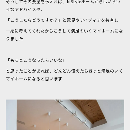
そうしてその要望を伝えれば、N Styleホームからはいろい
ろなアドバイスや、
「こうしたらどうですか？」と意見やアイディアを共有し
一緒に考えてくれたからこうして満足のいくマイホームにな
りました
「もっとこうなったらいいな」
と思ったことがあれば、どんどん伝えたらきっと満足のいく
マイホームになると思います