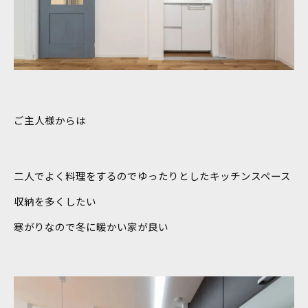
ご主人様からは
二人でよく料理をするのでゆったりとしたキッチンスペース
収納を多くしたい
寒がりなので冬に暖かい家が良い