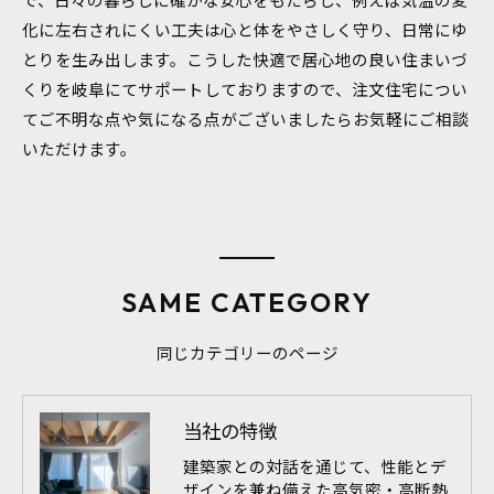
化に左右されにくい工夫は心と体をやさしく守り、日常にゆ
とりを生み出します。こうした快適で居心地の良い住まいづ
くりを岐阜にてサポートしておりますので、注文住宅につい
てご不明な点や気になる点がございましたらお気軽にご相談
いただけます。
SAME CATEGORY
同じカテゴリーのページ
当社の特徴
建築家との対話を通じて、性能とデ
ザインを兼ね備えた高気密・高断熱