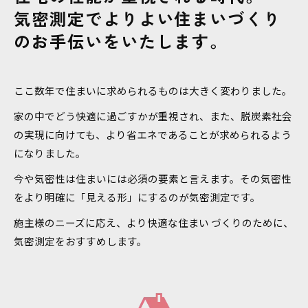
気密測定でよりよい住まいづくり
のお手伝いをいたします。
ここ数年で住まいに求められるものは大きく変わりました。
家の中でどう快適に過ごすかが重視され、また、脱炭素社会
の実現に向けても、より省エネであることが求められるよう
になりました。
今や気密性は住まいには必須の要素と言えます。その気密性
をより明確に「見える形」にするのが気密測定です。
施主様のニーズに応え、より快適な住まい づくりのために、
気密測定をおすすめします。