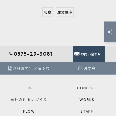
岐阜
注文住宅
0575-29-3081
お問い合わせ
資料請求/ご来店予約
見学会
TOP
CONCEPT
当社の住まいづくり
WORKS
FLOW
STAFF