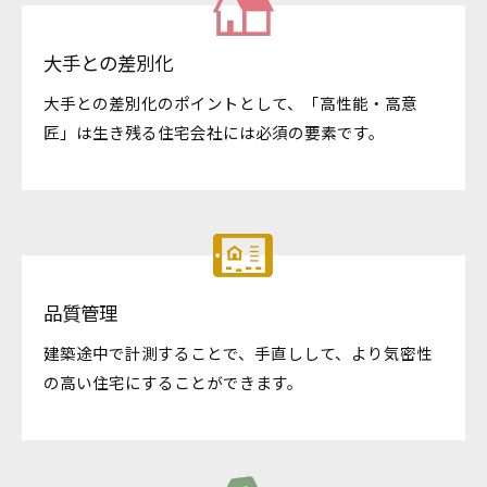
大手との差別化
大手との差別化のポイントとして、「高性能・高意
匠」は生き残る住宅会社には必須の要素です。
品質管理
建築途中で計測することで、手直しして、より気密性
の高い住宅にすることができます。