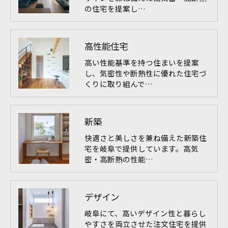
の住宅を提案し…
高性能住宅
高い性能基準を持つ住まいを提案
し、気密性や断熱性に優れた住宅づ
くりに取り組んで…
新築
快適さと美しさを兼ね備えた新築住
宅を岐阜で提供しています。高気
密・高断熱の性能…
デザイン
岐阜にて、高いデザイン性と暮らし
やすさを両立させた注文住宅を提供