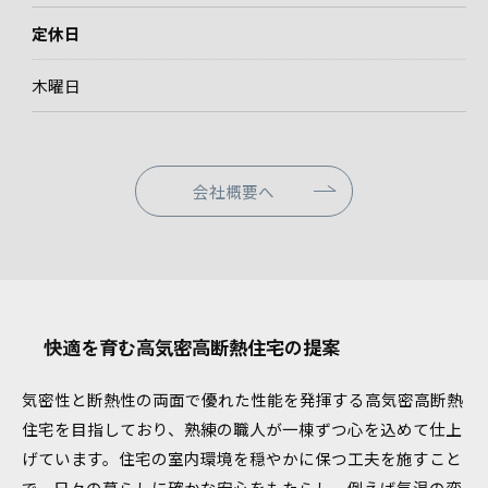
定休日
木曜日
会社概要へ
快適を育む高気密高断熱住宅の提案
気密性と断熱性の両面で優れた性能を発揮する高気密高断熱
住宅を目指しており、熟練の職人が一棟ずつ心を込めて仕上
げています。住宅の室内環境を穏やかに保つ工夫を施すこと
で、日々の暮らしに確かな安心をもたらし、例えば気温の変