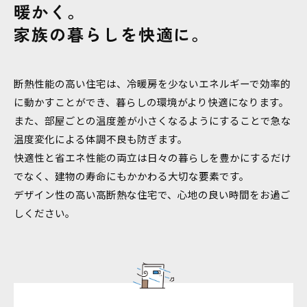
暖かく。
家族の暮らしを快適に。
断熱性能の高い住宅は、冷暖房を少ないエネルギーで効率的
に動かすことができ、暮らしの環境がより快適になります。
また、部屋ごとの温度差が小さくなるようにすることで急な
温度変化による体調不良も防ぎます。
快適性と省エネ性能の両立は日々の暮らしを豊かにするだけ
でなく、建物の寿命にもかかわる大切な要素です。
デザイン性の高い高断熱な住宅で、心地の良い時間をお過ご
しください。