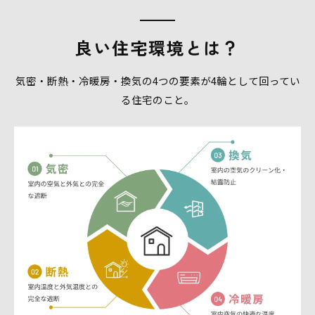
良い住宅環境とは？
気密・断熱・冷暖房・換気の4つの要素が4輪として回ってい
る住宅のこと。