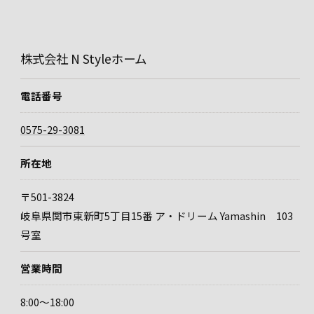
株式会社 N Styleホーム
電話番号
0575-29-3081
所在地
〒501-3824
岐阜県関市東新町5丁目15番 ア・ドリーム Yamashin 103
号室
営業時間
8:00～18:00