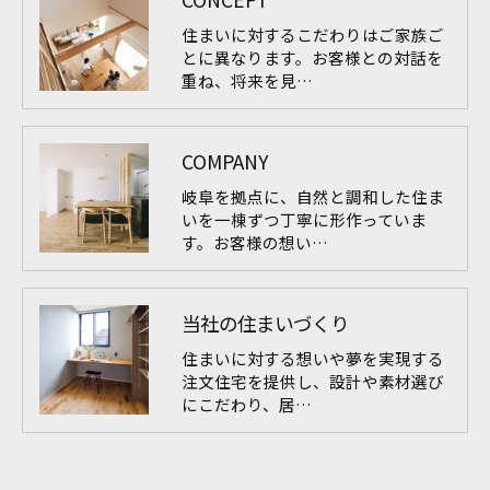
住まいに対するこだわりはご家族ご
とに異なります。お客様との対話を
重ね、将来を見…
COMPANY
岐阜を拠点に、自然と調和した住ま
いを一棟ずつ丁寧に形作っていま
す。お客様の想い…
当社の住まいづくり
住まいに対する想いや夢を実現する
注文住宅を提供し、設計や素材選び
にこだわり、居…