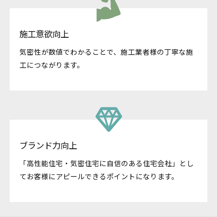
施工意欲向上
気密性が数値でわかることで、施工業者様の丁寧な施
工につながります。
ブランド力向上
「高性能住宅・気密住宅に自信のある住宅会社」とし
てお客様にアピールできるポイントになります。