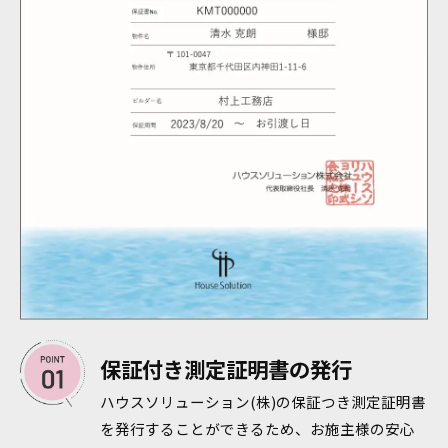
保証付き測定証明書の発行
ハウスソリューション(株)の保証つき測定証明書
を発行することができるため、お施主様の安心