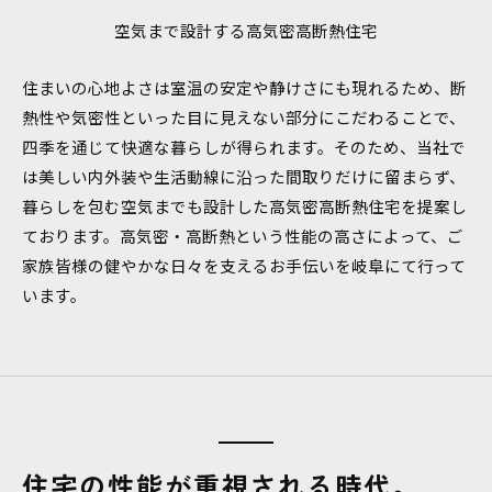
空気まで設計する高気密高断熱住宅
住まいの心地よさは室温の安定や静けさにも現れるため、断
熱性や気密性といった目に見えない部分にこだわることで、
四季を通じて快適な暮らしが得られます。そのため、当社で
は美しい内外装や生活動線に沿った間取りだけに留まらず、
暮らしを包む空気までも設計した高気密高断熱住宅を提案し
ております。高気密・高断熱という性能の高さによって、ご
家族皆様の健やかな日々を支えるお手伝いを岐阜にて行って
います。
住宅の性能が重視される時代。