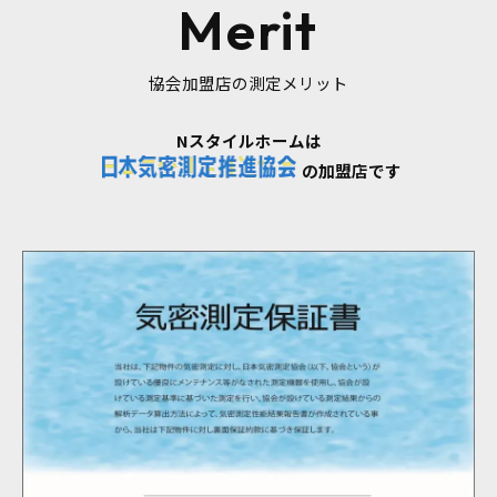
Merit
協会加盟店の測定メリット
Nスタイルホームは
の加盟店です