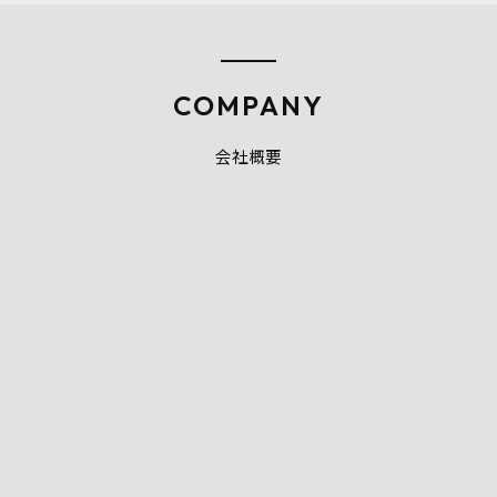
COMPANY
会社概要