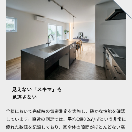
お問い合わせ・ご相談はこちら
見えない「スキマ」も
見逃さない
全棟において完成時の気密測定を実施し、確かな性能を確認
しています。直近の測定では、平均C値0.2㎠/㎡という非常に
優れた数値を記録しており、家全体の隙間がほとんどない高