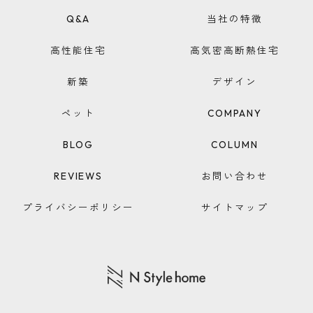
Q&A
当社の特徴
高性能住宅
高気密高断熱住宅
新築
デザイン
ペット
COMPANY
BLOG
COLUMN
REVIEWS
お問い合わせ
プライバシーポリシー
サイトマップ