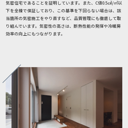
気密住宅であることを証明しています。また、C値0.5㎠/㎡以
下を全棟で保証しており、この基準を下回らない場合は、該
当箇所の気密施工をやり直すなど、品質管理にも徹底して取
り組んでいます。気密性の高さは、断熱性能の発揮や冷暖房
効率の向上にもつながります。