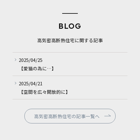
BLOG
高気密高断熱住宅に関する記事
2025/04/25
【愛猫の為に…】
2025/04/21
【空間を広々開放的に】
高気密高断熱住宅の記事一覧へ