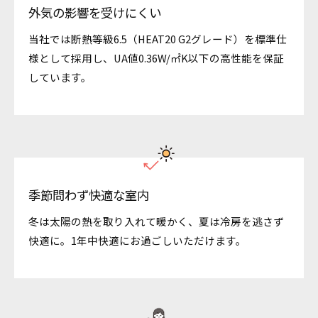
外気の影響を受けにくい
当社では断熱等級6.5（HEAT20 G2グレード）を標準仕
様として採用し、UA値0.36W/㎡K以下の高性能を保証
しています。
季節問わず快適な室内
冬は太陽の熱を取り入れて暖かく、夏は冷房を逃さず
快適に。1年中快適にお過ごしいただけます。