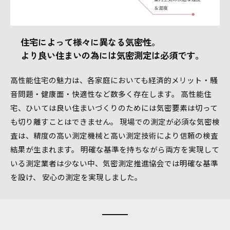
住宅によって様々に異なる気密性。
より良い住まいの為には気密測定は必須です。
高性能住宅の魅力は、各家庭においても経済的メリット・騒
音問題・健康面・快適性など数多く存在します。 高性能住
宅、ひいては良い住まいづくりのためには気密要素は切って
も切り離すことはできません。 現場での測定が必須な気密検
査は、精度の高い測定機械と高い測定技術により信頼の検査
結果が生まれます。 明確な基準を持ちながら両方を実現して
いる測定業者は少ない中、気密測定推進協会では明確な基準
を設け、 安心の測定を実現しました。