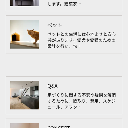
します。建築家…
ペット
ペットとの生活には心地よさと安心
感があります。愛犬や愛猫のための
設計を行い、快…
Q&A
家づくりに関する不安や疑問を解消
するために、間取り、費用、スケジ
ュール、アフタ…
CONCEPT