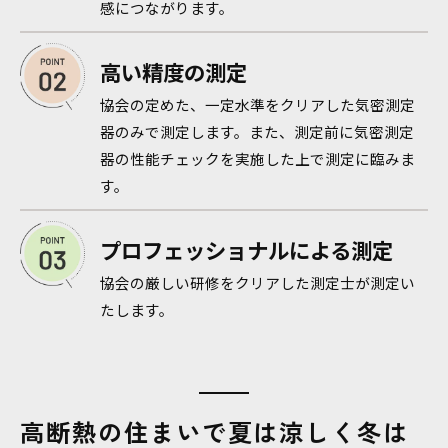
感につながります。
高い精度の測定
協会の定めた、一定水準をクリアした気密測定
器のみで測定します。また、測定前に気密測定
器の性能チェックを実施した上で測定に臨みま
す。
プロフェッショナルによる測定
協会の厳しい研修をクリアした測定士が測定い
たします。
高断熱の住まいで夏は涼しく冬は