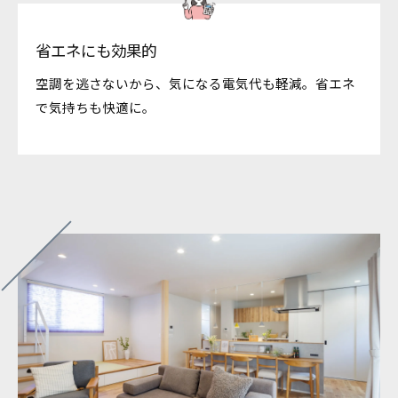
省エネにも効果的
空調を逃さないから、気になる電気代も軽減。省エネ
で気持ちも快適に。