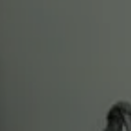
お問い合わせ・ご相談はこちら