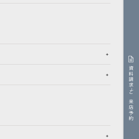
資料請求/ご来店予約