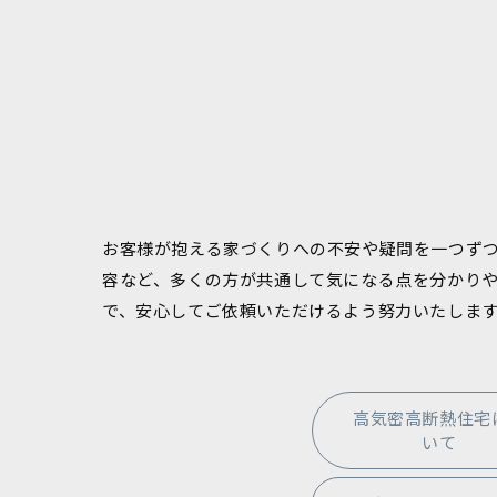
お客様が抱える家づくりへの不安や疑問を一つず
容など、多くの方が共通して気になる点を分かり
で、安心してご依頼いただけるよう努力いたしま
高気密高断熱住宅
いて