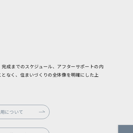
、完成までのスケジュール、アフターサポートの内
ことなく、住まいづくりの全体像を明確にした上
費用について