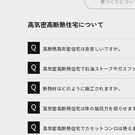
家づくりについ
高気密高断熱住宅について
高断熱高気密住宅は息苦しいですか。
高気密高断熱住宅で石油ストーブやガスフ
断熱材はどのように施工されますか。
高気密高断熱住宅は体の抵抗力を弱らせま
高気密高断熱住宅でカセットコンロは使え