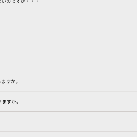
ないのですが・・・
お問い合わせ・ご相談はこちら
いますか。
いますか。