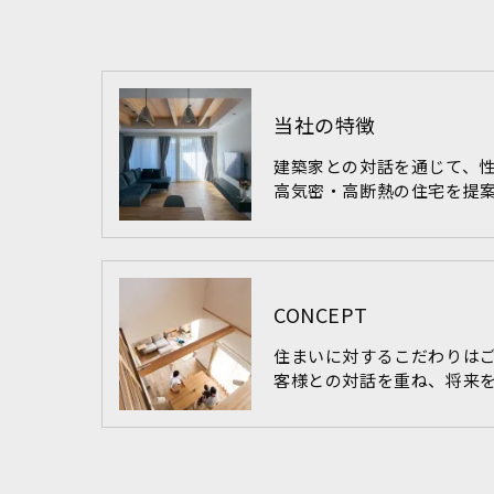
当社の特徴
建築家との対話を通じて、
高気密・高断熱の住宅を提
CONCEPT
住まいに対するこだわりは
客様との対話を重ね、将来