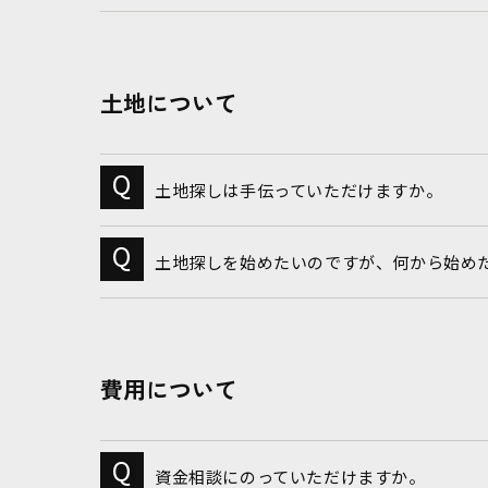
土地について
土地探しは手伝っていただけますか。
土地探しを始めたいのですが、何から始め
費用について
資金相談にのっていただけますか。