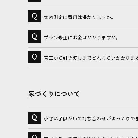
気密測定に費用は掛かりますか。
プラン修正にお金はかかりますか。
着工から引き渡しまでどれくらいかかりま
家づくりについて
小さい子供がいて打ち合わせがゆっくりで