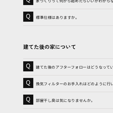
家づくりって何から始めたらいいかわから
標準仕様はありますか。
建てた後の家について
建てた後のアフターフォローはどうなって
換気フィルターのお手入れはどのように行
部屋干し臭は気になりませんか。