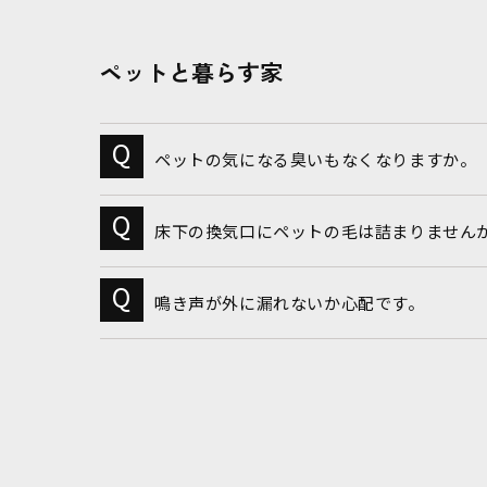
ペットと暮らす家
ペットの気になる臭いもなくなりますか。
床下の換気口にペットの毛は詰まりません
鳴き声が外に漏れないか心配です。