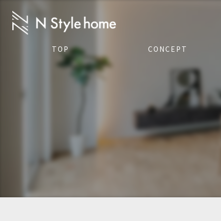
TOP
CONCEPT