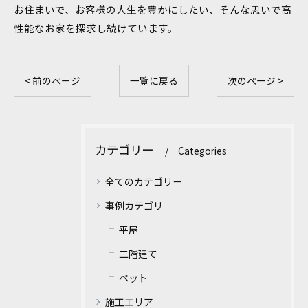
お住まいで、お客様の人生を豊かにしたい、そんな思いで高
性能なお家を探求し続けています。
< 前のページ
一覧に戻る
次のページ >
カテゴリー
Categories
全てのカテゴリー
事例カテゴリ
平屋
二階建て
ペット
施工エリア