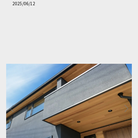
2025/06/12