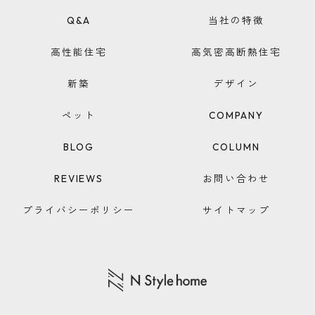
Q&A
当社の特徴
高性能住宅
高気密高断熱住宅
新築
デザイン
ペット
COMPANY
BLOG
COLUMN
REVIEWS
お問い合わせ
プライバシーポリシー
サイトマップ