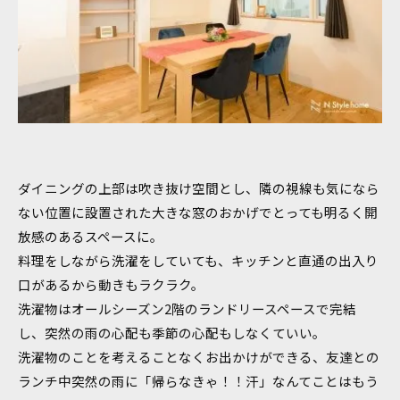
ダイニングの上部は吹き抜け空間とし、隣の視線も気になら
ない位置に設置された大きな窓のおかげでとっても明るく開
放感のあるスペースに。
料理をしながら洗濯をしていても、キッチンと直通の出入り
口があるから動きもラクラク。
洗濯物はオールシーズン2階のランドリースペースで完結
し、突然の雨の心配も季節の心配もしなくていい。
洗濯物のことを考えることなくお出かけができる、友達との
ランチ中突然の雨に「帰らなきゃ！！汗」なんてことはもう