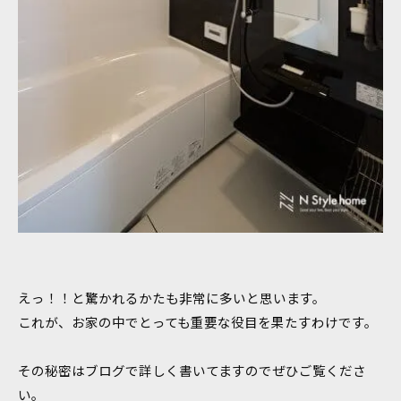
えっ！！と驚かれるかたも非常に多いと思います。
これが、お家の中でとっても重要な役目を果たすわけです。
その秘密はブログで詳しく書いてますのでぜひご覧くださ
い。