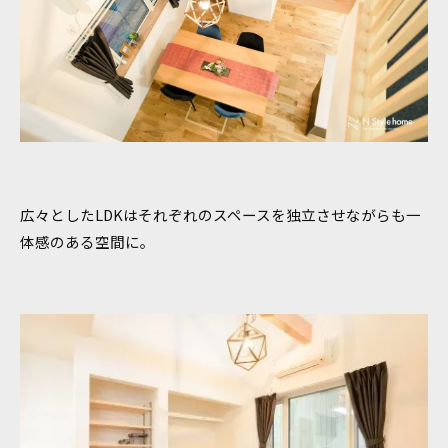
広々としたLDKはそれぞれのスペースを独立させながらも一
体感のある空間に。