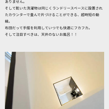
ありません。
そして乾いた洗濯物は同じくランドリースペースに設置され
たカウンターで畳んで片づけることができる、超時短の動
線。
布団だって手摺を利用していつでも快適にフカフカ。
そして注目すべきは、天井のないお風呂！！
お問い合わせ・ご相談はこちら