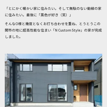
「とにかく暖かい家に住みたい。そして無駄のない動線の家
に住みたい。最後に「黒色が好き（笑）」
そんなO様と幾度となくお打ち合わせを重ね、とうとうこの
関市の地に超高性能な住まい「N Custom Style」の家が完成
しました。