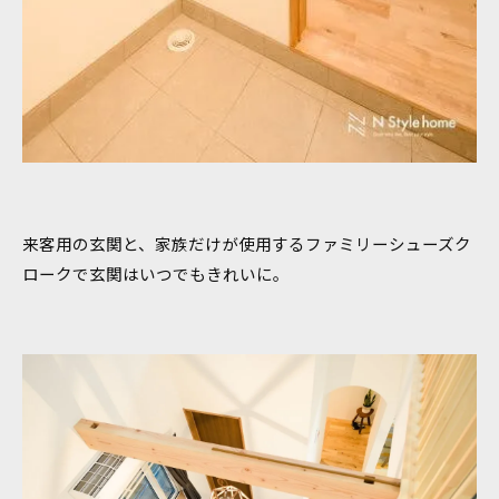
来客用の玄関と、家族だけが使用するファミリーシューズク
ロークで玄関はいつでもきれいに。