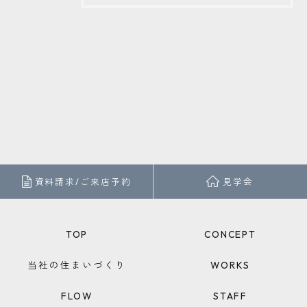
資料請求/ご来店予約
見学会
TOP
CONCEPT
当社の住まいづくり
WORKS
FLOW
STAFF