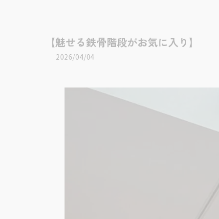
【魅せる鉄骨階段がお気に入り】
2026/04/04