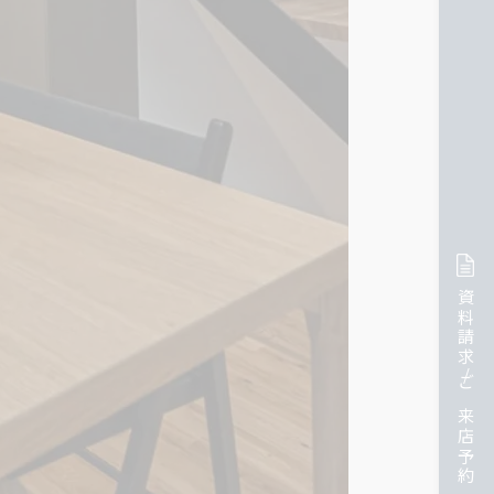
資料請求/ご来店予約