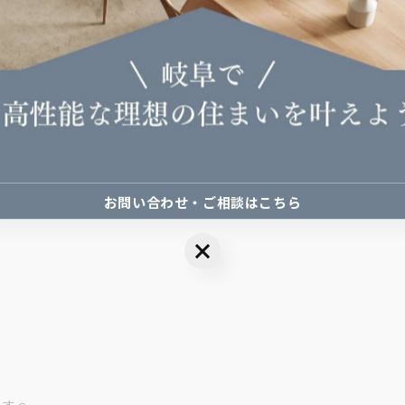
お問い合わせ・ご相談はこちら
お問い合わせ・ご相談はこちら