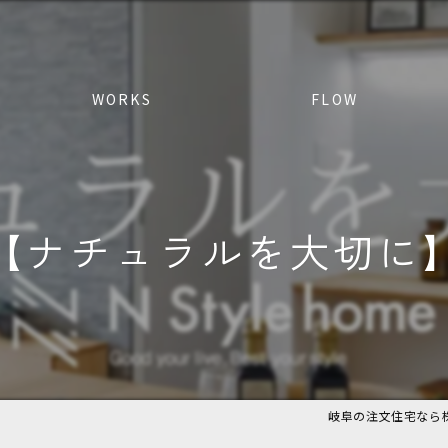
WORKS
FLOW
【ナチュラルを大切に
岐阜の注文住宅なら株式