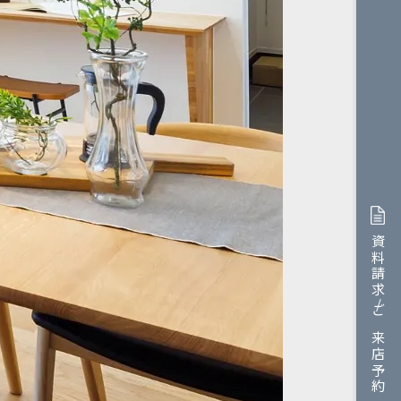
資料請求/ご来店予約