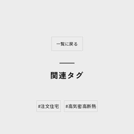
一覧に戻る
関連タグ
#注文住宅
#高気密高断熱