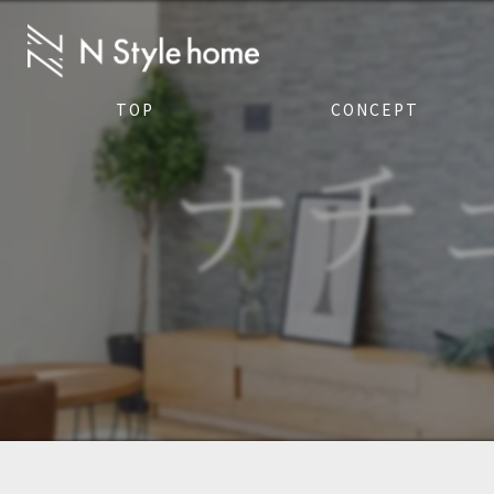
TOP
CONCEPT