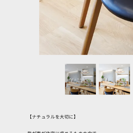
【ナチュラルを大切に】