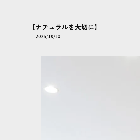
【ナチュラルを大切に】
2025/10/10