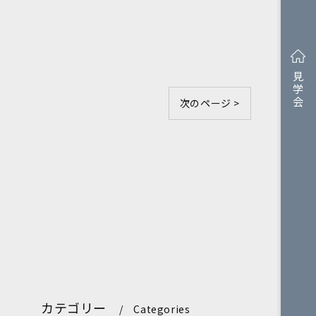
見学会
次のページ >
カテゴリー
Categories