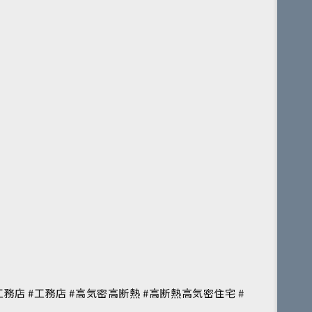
務店 #工務店 #高気密高断熱 #高断熱高気密住宅 #