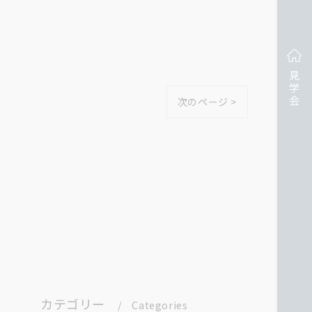
見学会
次のページ >
カテゴリー
Categories