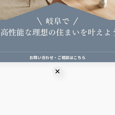
お問い合わせ・ご相談はこちら
お問い合わせ・ご相談はこちら