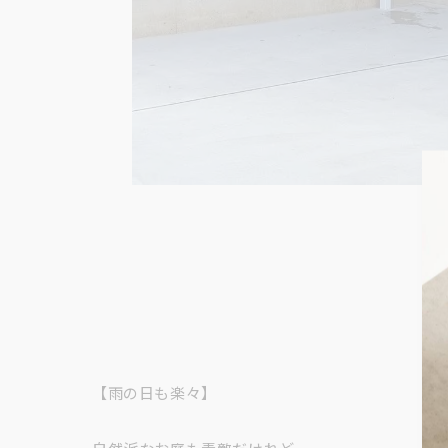
【雨の日も楽々】