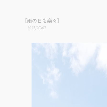
【雨の日も楽々】
2025/07/07