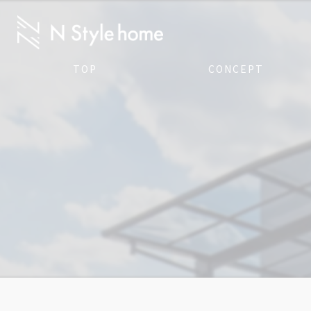
TOP
CONCEPT