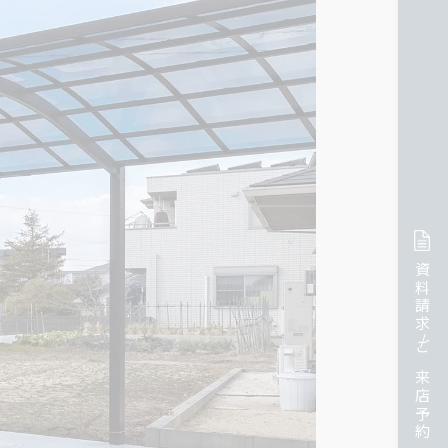
資料請求/ご来店予約