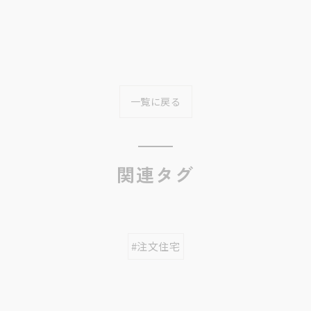
一覧に戻る
関連タグ
#注文住宅