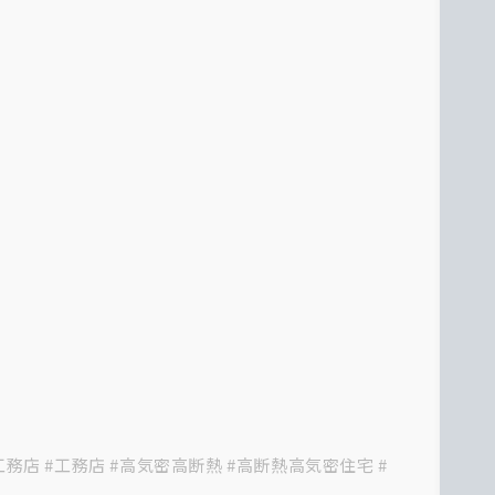
務店 #工務店 #高気密高断熱 #高断熱高気密住宅 #