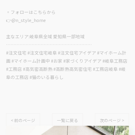
▫︎フォローはこちらから
👉@n_style_home
主なエリア:岐阜県全域 愛知県一部地域
…………………………………………………
#注文住宅 #注文住宅岐阜 #注文住宅アイデア #マイホーム計
画 #マイホーム計画中 #お家 #家づくりアイデア #岐阜工務店
#工務店 #高気密高断熱 #高断熱高気密住宅 #工務店岐阜 #岐
阜の工務店 #猫のいる暮らし
< 前のページ
一覧に戻る
次のページ >