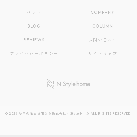
ペット
COMPANY
BLOG
COLUMN
REVIEWS
お問い合わせ
プライバシーポリシー
サイトマップ
© 2026 岐阜の注文住宅なら株式会社N Styleホーム ALL RIGHTS RESERVED.