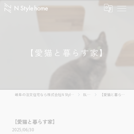
【愛猫と暮らす家】
岐阜の注文住宅なら株式会社N Styleホーム
BLOG
【愛猫と暮らす家】
【愛猫と暮らす家】
2025/06/30