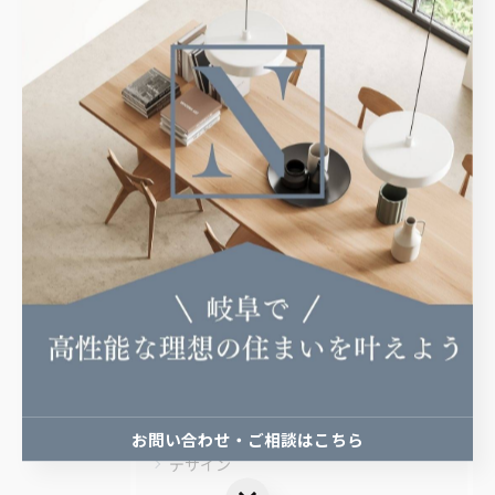
関連タグ
#注文住宅
カテゴリー
Categories
全てのカテゴリー
高性能住宅
高気密高断熱住宅
新築
お問い合わせ・ご相談はこちら
デザイン
お問い合わせ・ご相談はこちら