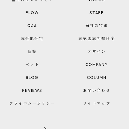
FLOW
STAFF
Q&A
当社の特徴
高性能住宅
高気密高断熱住宅
新築
デザイン
ペット
COMPANY
BLOG
COLUMN
REVIEWS
お問い合わせ
プライバシーポリシー
サイトマップ