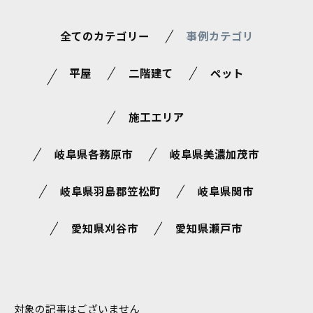
全てのカテゴリー
事例カテゴリ
平屋
二階建て
ペット
施工エリア
岐阜県各務原市
岐阜県美濃加茂市
岐阜県羽島郡笠松町
岐阜県関市
愛知県刈谷市
愛知県瀬戸市
対象の記事はございません