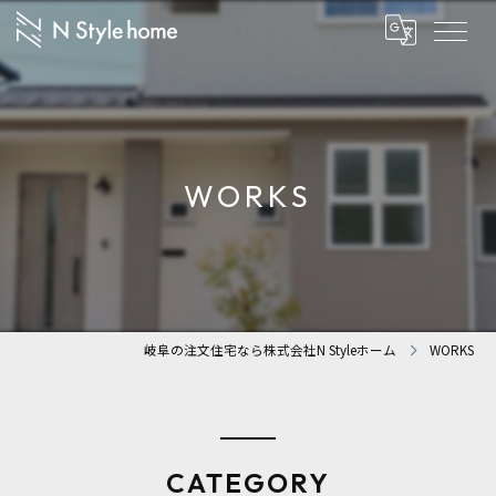
WORKS
岐阜の注文住宅なら株式会社N Styleホーム
WORKS
CATEGORY