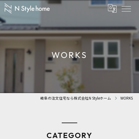
WORKS
岐阜の注文住宅なら株式会社N Styleホーム
WORKS
CATEGORY