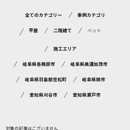
全てのカテゴリー
事例カテゴリ
平屋
二階建て
ペット
施工エリア
岐阜県各務原市
岐阜県美濃加茂市
岐阜県羽島郡笠松町
岐阜県関市
愛知県刈谷市
愛知県瀬戸市
対象の記事はございません