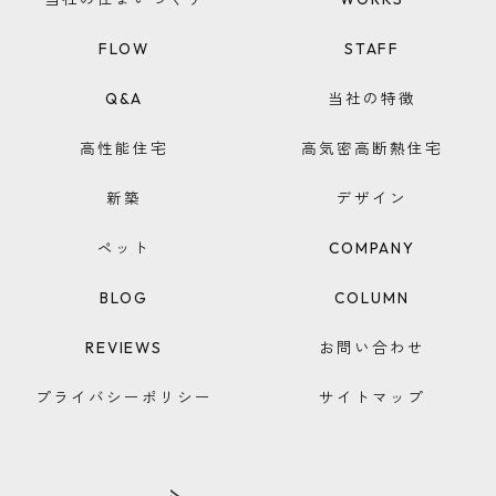
FLOW
STAFF
Q&A
当社の特徴
高性能住宅
高気密高断熱住宅
新築
デザイン
ペット
COMPANY
BLOG
COLUMN
REVIEWS
お問い合わせ
プライバシーポリシー
サイトマップ