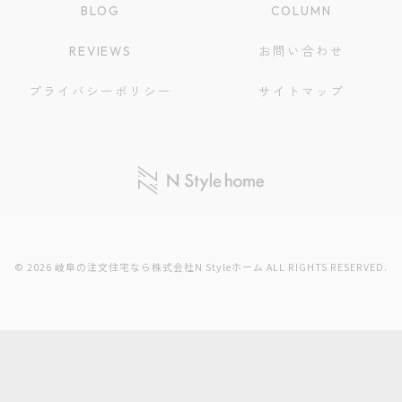
BLOG
COLUMN
REVIEWS
お問い合わせ
プライバシーポリシー
サイトマップ
© 2026 岐阜の注文住宅なら株式会社N Styleホーム ALL RIGHTS RESERVED.